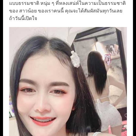
แบบธรรมชาติ หนุ่ม ๆ ที่หลงเสน่ห์ในความเป็นธรรมชาติ
ของ สาวน้อย ของเราคนนี้ คุณจะได้สัมผัสมันทุกวันเลย
ถ้าวันนี้เปิดใจ