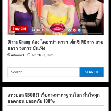
Sexy Girl
Diana Chung น้อง ไดอาน่า ดารา เซ็กซี่ พิธีการ สวย
ออร่า วงการ บันเทิง
admin01
March 23, 2026
Search
for:
แทงบอล SBOBET เว็บตรงมาตรฐานโลก มั่นใจทุก
ยอดถอน ปลอดภัย 100%