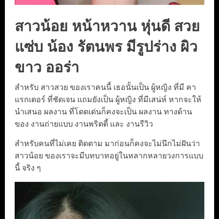
สาวน้อย หน้าหวาน หุ่นดี สวย
แซ่บ น้อง รัตนพร มีรูปร่าง ผิว
ขาว ออร่า
สำหรับ สาวสวย ของเราคนนี้ เธอนั้นเป็น ผู้หญิง ที่มี คา
แรกเตอร์ ที่ชัดเจน แถมยังเป็น ผู้หญิง ที่มีเสน่ห์ หากจะให้
นำเสนอ ผลงาน ที่โดดเด่นก็คงจะเป็น ผลงาน ทางด้าน
ของ งานถ่ายแบบ งานพริตตี้ และ งานรีวิว
สำหรับคนที่ไม่เคย ติดตาม มาก่อนก็คงจะไม่นึกไม่ฝันว่า
สาวน้อย ของเราจะมีบทบาทอยู่ในหลากหลายวงการแบบ
นี้ จริง ๆ