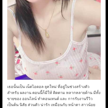
เธอนั้นเป็น เน็ตไอดอล ยุคใหม่ ที่อยู่ในช่วงสร้างตัว
สำหรับ ผลงาน ตอนนี้ก็มีให้ ติดตาม หลากหลายด้าน มีทั้ง
ขายของ ออนไลน์ ทำคอนเทนต์ และ การรับงานรีวิว
เป็นต้น นิสัย ส่วนตัว น่ารัก เหมือนกับ หน้าตา สาวน้อย