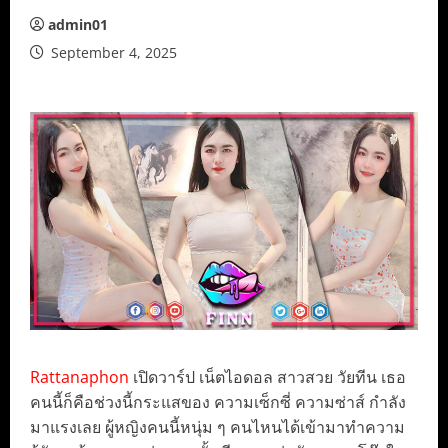
admin01
September 4, 2025
Rattanaphon
เปิดวาร์ป เน็ตไอดอล สาวสวย วัยทีน เธอ
คนนี้ก็คือช่วงนี้กระแสของ ความเซ็กซี่ ความซ่าส์ กำลัง
มาแรงเลย ผู้หญิงคนนี้หนุ่ม ๆ คนไหนได้เข้ามาทำความ