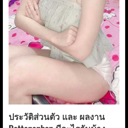
ประวัติส่วนตัว และ ผลงาน