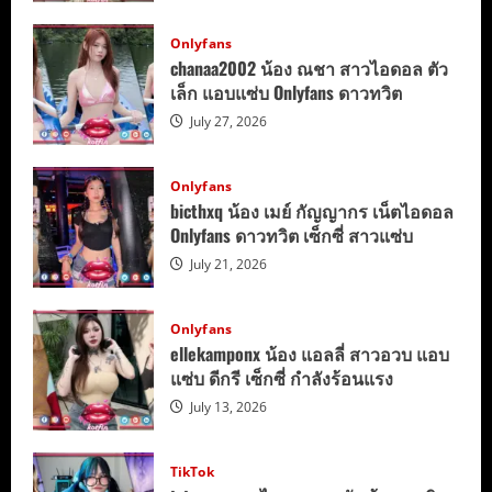
Onlyfans
chanaa2002 น้อง ณชา สาวไอดอล ตัว
เล็ก แอบแซ่บ Onlyfans ดาวทวิต
July 27, 2026
Onlyfans
bicthxq น้อง เมย์ กัญญากร เน็ตไอดอล
Onlyfans ดาวทวิต เซ็กซี่ สาวแซ่บ
July 21, 2026
Onlyfans
ellekamponx น้อง แอลลี่ สาวอวบ แอบ
แซ่บ ดีกรี เซ็กซี่ กำลังร้อนแรง
July 13, 2026
TikTok