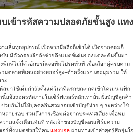
ระบบเข้ารหัสความปลอดภัยขั้นสูง แท
ความลื่นทุกอุปกรณ์ เปิดจากมือถือก็เข้าได้ เปิดจากคอมก็
น มีตัวกรองลีกดังช่วยดึงแมตช์เด่นของแต่ละคืนขึ้นมา
พิมพ์ไม่กี่ตัวอักษรก็เจอทีมโปรดทันที เมื่อเลือกคู่ครบตาม
รวมตลาดพิเศษอย่างสกอร์สูง–ต่ำครึ่งแรก เตะมุมรวม ให้
หวะ
ัสมาใช้เต็มกำลังตั้งแต่วินาทีแรกขณะกดเข้าโดเมน แพ็ก
ั้นจึงถอดรหัสภายในเซิร์ฟเวอร์หลักเท่านั้น ฝั่งบัญชีลูกค้า
อ ช่วยกันไม่ให้บุคคลอื่นสวมรอยเข้าบัญชีง่าย ๆ ระหว่างใช้
ำหลายรอบ รวมถึงการเชื่อมต่อจากประเทศเสี่ยง เมื่อพบ
วามแจ้งเตือนทันที หลังเจ้าของบัญชีคอนเฟิร์มความ
เจอร์ทั้งหมดช่วยให้คน
แทงบอล
ผ่านทางเข้าล่าสุดรู้สึกอุ่นใ