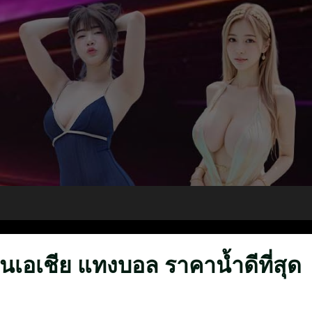
นเอเชีย แทงบอล ราคาน้ำดีที่สุด