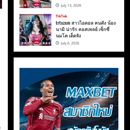
July 13, 2026
TikTok
ง
trtxzxm สาวไอดอล คนดัง น้อง
นามิ น่ารัก คอสเพลย์ เซ็กซี่
นมโต เด็ดจัง
July 6, 2026
จ