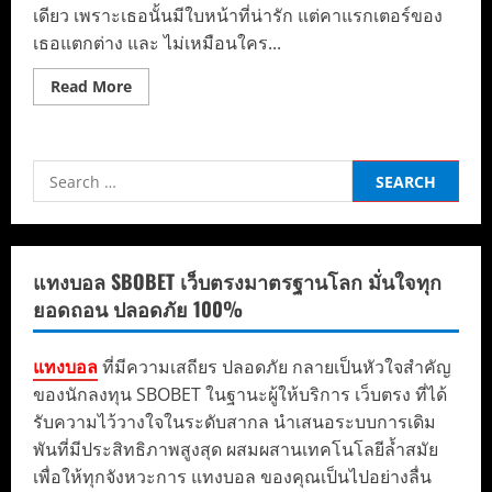
เดียว เพราะเธอนั้นมีใบหน้าที่น่ารัก แต่คาแรกเตอร์ของ
เธอแตกต่าง และ ไม่เหมือนใคร...
Read
Read More
more
about
Kimmy
story
น้อง
Search
คิม
มี่
for:
สาว
สวย
ไอ
ดอล
ดาวtiktok
แทงบอล SBOBET เว็บตรงมาตรฐานโลก มั่นใจทุก
สาว
อวบ
ยอดถอน ปลอดภัย 100%
สวย
แอบ
แซ่บ
แทงบอล
ที่มีความเสถียร ปลอดภัย กลายเป็นหัวใจสำคัญ
ของนักลงทุน SBOBET ในฐานะผู้ให้บริการ เว็บตรง ที่ได้
รับความไว้วางใจในระดับสากล นำเสนอระบบการเดิม
พันที่มีประสิทธิภาพสูงสุด ผสมผสานเทคโนโลยีล้ำสมัย
เพื่อให้ทุกจังหวะการ แทงบอล ของคุณเป็นไปอย่างลื่น