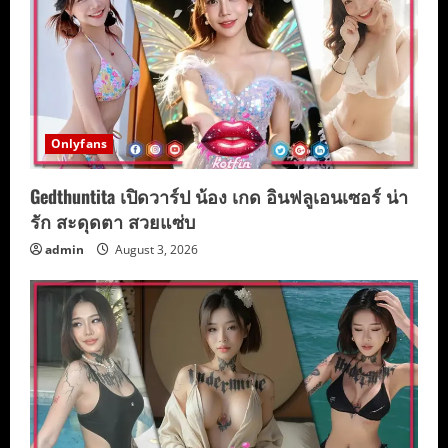
Onlyfans
Gedthuntita เปิดวาร์ป น้อง เกด อินฟลูเอนเซอร์ น่า
รัก สะดุดตา สวยแซ่บ
admin
August 3, 2026