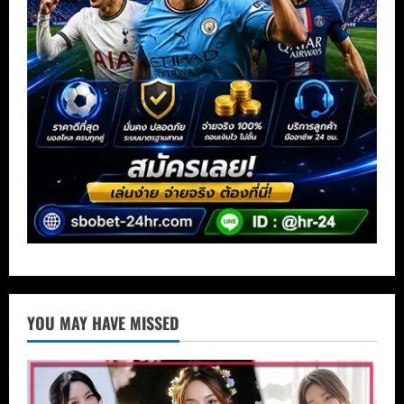
YOU MAY HAVE MISSED