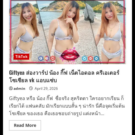
ส่อง
วาร์
ป
น้อง
อา
กิจุ
น
สาว
สไตล์
ญี่
ปุ่น
น่า
รัก
แอบ
TikTok
แซ่บ
ใน
โซ
Giftyea ส่องวาร์ป น้อง กิ๊ฟ เน็ตไอดอล ครีเอเตอร์
เชีย
ล
โซเชียล vk แอบแซ่บ
admin
April 29, 2026
Giftyea หรือ น้อง กิ๊ฟ ชื่อจริง สุคริตตา ใครอยากเรียน ก็
เรียกได้ แฟนคลับ มักเรียกแบบสั้น ๆ น่ารัก นี่คือจุดเริ่มต้น
โซเชียล ของเธอ คือเธอชอบถ่ายรูป แต่งหน้า...
Read
Read More
more
about