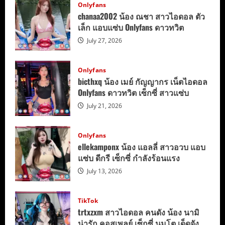
Onlyfans
chanaa2002 น้อง ณชา สาวไอดอล ตัว
เล็ก แอบแซ่บ Onlyfans ดาวทวิต
July 27, 2026
Onlyfans
bicthxq น้อง เมย์ กัญญากร เน็ตไอดอล
Onlyfans ดาวทวิต เซ็กซี่ สาวแซ่บ
July 21, 2026
Onlyfans
ellekamponx น้อง แอลลี่ สาวอวบ แอบ
แซ่บ ดีกรี เซ็กซี่ กำลังร้อนแรง
July 13, 2026
TikTok
trtxzxm สาวไอดอล คนดัง น้อง นามิ
น่ารัก คอสเพลย์ เซ็กซี่ นมโต เด็ดจัง