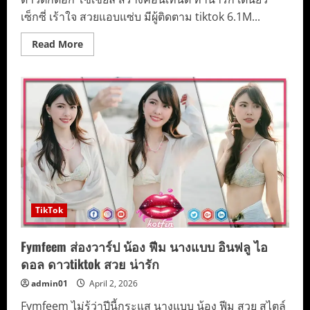
เซ็กซี่ เร้าใจ สวยแอบแซ่บ มีผู้ติดตาม tiktok 6.1M...
Read
Read More
more
about
mammot2040
เปิด
วาร์
ป
น้อง
แมม
มอส
ดาว
ติ๊ก
ต๊อก
ทวิต
ตัว
เล็ก
แอบ
แซ่บ
TikTok
Fymfeem ส่องวาร์ป น้อง ฟีม นางแบบ อินฟลู ไอ
ดอล ดาวtiktok สวย น่ารัก
admin01
April 2, 2026
Fymfeem ไม่รู้ว่าปีนี้กระแส นางแบบ น้อง ฟีม สวย สไตล์