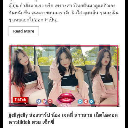
ญี่ปุ่น กำลังมาแรง หรือ เพราะสาวไทยหันมาดูแลตัวเอง
กันหนักขึ้น จนหลายคนออร่าจับ ผิวใส ลุคคลีน ๆ มองเผิน
ๆ แทบแยกไม่ออกว่าเป็น...
Read
Read More
more
about
Fymfeem
ส่อง
วาร์
ป
น้อง
ฟีม
นาง
แบบ
อิน
ฟลู
ไอ
ดอล
ดาวtiktok
สวย
น่า
TikTok
รัก
jjellyjelly ส่องวาร์ป น้อง เจลลี่ สาวสวย เน็ตไอดอล
ดาวtiktok สวย เซ็กซี่