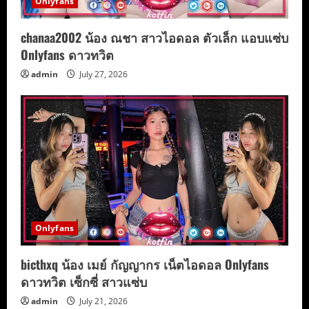
Onlyfans
chanaa2002 น้อง ณชา สาวไอดอล ตัวเล็ก แอบแซ่บ
Onlyfans ดาวทวิต
admin
July 27, 2026
Onlyfans
bicthxq น้อง เมย์ กัญญากร เน็ตไอดอล Onlyfans
ดาวทวิต เซ็กซี่ สาวแซ่บ
admin
July 21, 2026