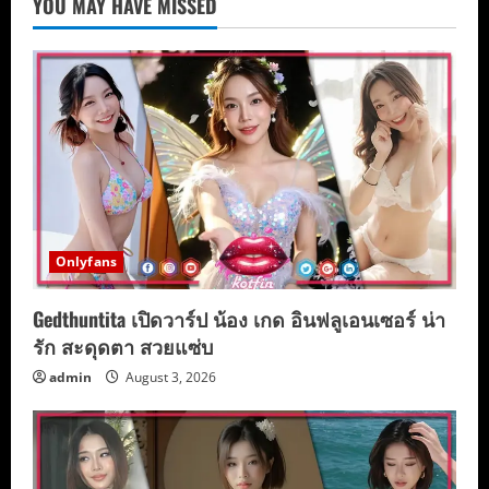
YOU MAY HAVE MISSED
Onlyfans
Gedthuntita เปิดวาร์ป น้อง เกด อินฟลูเอนเซอร์ น่า
รัก สะดุดตา สวยแซ่บ
admin
August 3, 2026