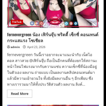
TikTok
fernevergreen น้อง เฟิร์นจุ๊บ พริตตี้ เซ็กซี่ คอนเทนต์
กระแสแรง โซเชียล
admin
April 23, 2026
fernevergreen วันนี้เราอยากจะมาแนะนำกับ เน็ตไอ
ดอล สาวสวย @เฟิร์นจุ๊บ ถือเป็นอีกคนที่ต้องยกให้สถานะ
หน้าใหม่ไฟแรงมากกับความแซ่บ ความเซ็กซี่ที่น้องมีอยู่
ในตัวเอง ผลงาน ถ่ายแบบ เป็นผลงานคลิปคอนเทนต์มา
แล้วมีความเย้ายวนใจ ทั้งยังมีผลงานอื่น ๆ อีกเพียบ ซึ่ง
ทางเรารวมมาให้ทั้งประวัติส่วนตัว ผลงาน ลิงค์...
Read
Read More
more
about
fernevergreen