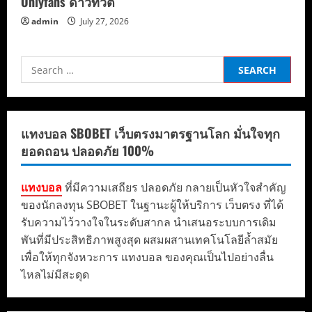
Onlyfans ดาวทวิต
admin
July 27, 2026
Search
for:
แทงบอล SBOBET เว็บตรงมาตรฐานโลก มั่นใจทุก
ยอดถอน ปลอดภัย 100%
แทงบอล
ที่มีความเสถียร ปลอดภัย กลายเป็นหัวใจสำคัญ
ของนักลงทุน SBOBET ในฐานะผู้ให้บริการ เว็บตรง ที่ได้
รับความไว้วางใจในระดับสากล นำเสนอระบบการเดิม
พันที่มีประสิทธิภาพสูงสุด ผสมผสานเทคโนโลยีล้ำสมัย
เพื่อให้ทุกจังหวะการ แทงบอล ของคุณเป็นไปอย่างลื่น
ไหลไม่มีสะดุด