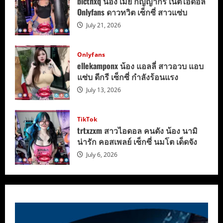
bicthxq น้อง เมย์ กัญญากร เน็ตไอดอล
Onlyfans ดาวทวิต เซ็กซี่ สาวแซ่บ
July 21, 2026
Onlyfans
ellekamponx น้อง แอลลี่ สาวอวบ แอบ
แซ่บ ดีกรี เซ็กซี่ กำลังร้อนแรง
July 13, 2026
TikTok
trtxzxm สาวไอดอล คนดัง น้อง นามิ
น่ารัก คอสเพลย์ เซ็กซี่ นมโต เด็ดจัง
July 6, 2026