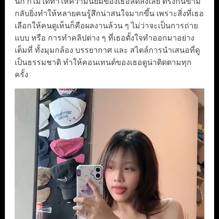
นัก ก็ไม่ได้ทำให้ความนิยมของเธอลดลงเลย ตรงกันข้าม
กลับยิ่งทำให้หลายคนรู้สึกน่าสนใจมากขึ้น เพราะสิ่งที่เธอ
เลือกให้คนดูเห็นก็คือผลงานล้วน ๆ ไม่ว่าจะเป็นการถ่าย
แบบ หรือ การทำคลิปต่าง ๆ ที่เธอตั้งใจทำออกมาอย่าง
เต็มที่ ทั้งมุมกล้อง บรรยากาศ และ สไตล์การนำเสนอที่ดู
เป็นธรรมชาติ ทำให้คอนเทนต์ของเธอดูน่าติดตามทุก
ครั้ง