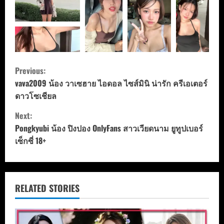
C
Previous:
o
vava2009 น้อง วาเซฮาย ไอดอล ไซส์มินิ น่ารัก ครีเอเตอร์
ดาวโซเชียล
n
Next:
t
Pongkyubi น้อง ปิงปอง OnlyFans สาวเวียดนาม ยูทูปเบอร์
เซ็กซี่ 18+
i
n
u
RELATED STORIES
e