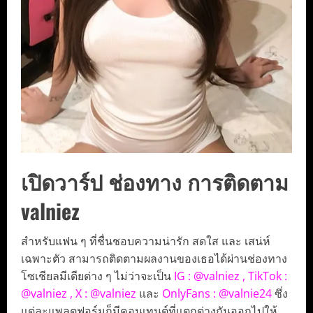
เปิดวาร์ป ช่องทาง การติดตาม
valniez
สำหรับแฟน ๆ ที่ชื่นชอบความน่ารัก สดใส และ เสน่ห์
เฉพาะตัว สามารถติดตามผลงานของเธอได้ผ่านช่องทาง
โซเชียลมีเดียต่าง ๆ ไม่ว่าจะเป็น
IG : @valniez , TikTok :
@valniez , X : @valniez
และ
OnlyFans : @valnie24
ซึ่ง
แต่ละแพลตฟอร์มก็มีคอนเทนต์ที่แตกต่างกันออกไปให้