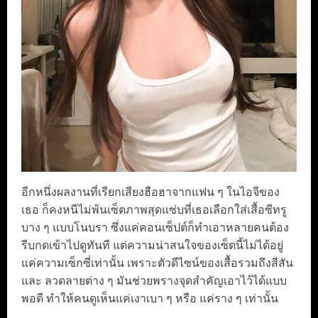
อีกหนึ่งผลงานที่เรียกเสียงฮือฮาจากแฟน ๆ ในไอจีของ
เธอ ก็คงหนีไม่พ้นเซ็ตภาพสุดแซ่บที่เธอเลือกใส่เสื้อซีทรู
บาง ๆ แบบโนบรา ซึ่งแค่คอนเซ็ปต์ก็ทำเอาหลายคนต้อง
รีบกดเข้าไปดูทันที แต่ความน่าสนใจของเซ็ตนี้ไม่ได้อยู่
แค่ความเซ็กซี่เท่านั้น เพราะตัวดีไซน์ของเสื้อรวมถึงสีสัน
และ ลวดลายต่าง ๆ มันช่วยพรางจุดสำคัญเอาไว้ได้แบบ
พอดี ทำให้คนดูเห็นแค่เงาเบา ๆ หรือ แค่ราง ๆ เท่านั้น