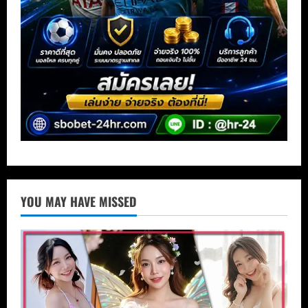
YOU MAY HAVE MISSED