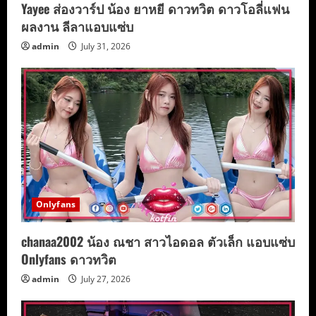
Yayee ส่องวาร์ป น้อง ยาหยี ดาวทวิต ดาวโอลี่แฟน
ผลงาน ลีลาแอบแซ่บ
admin
July 31, 2026
Onlyfans
chanaa2002 น้อง ณชา สาวไอดอล ตัวเล็ก แอบแซ่บ
Onlyfans ดาวทวิต
admin
July 27, 2026